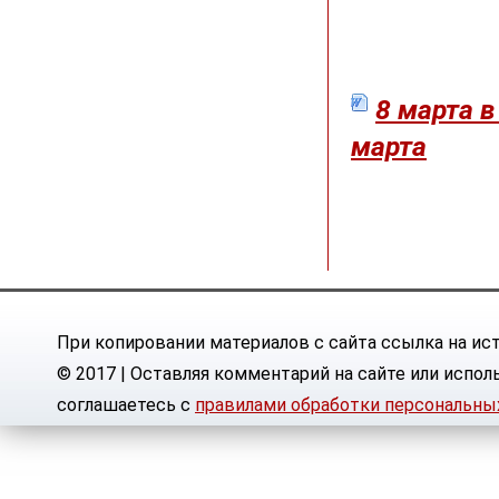
8 марта 
марта
При копировании материалов с сайта ссылка на ист
© 2017 | Оставляя комментарий на сайте или испол
соглашаетесь с
правилами обработки персональны