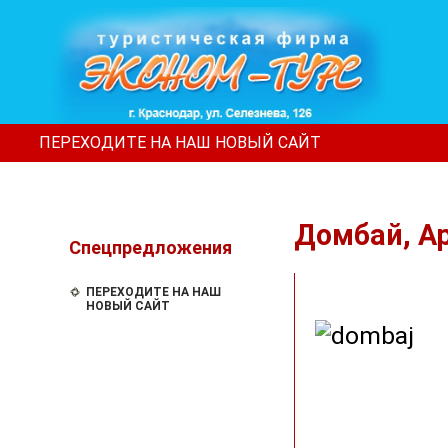
ПЕРЕХОДИТЕ НА НАШ НОВЫЙ САЙТ
Домбай, А
Спецпредложения
ПЕРЕХОДИТЕ НА НАШ
НОВЫЙ САЙТ